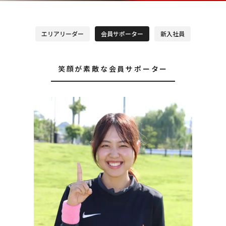
エリアリーダー
会員サポーター
新入社員
笑顔が素敵な会員サポーター