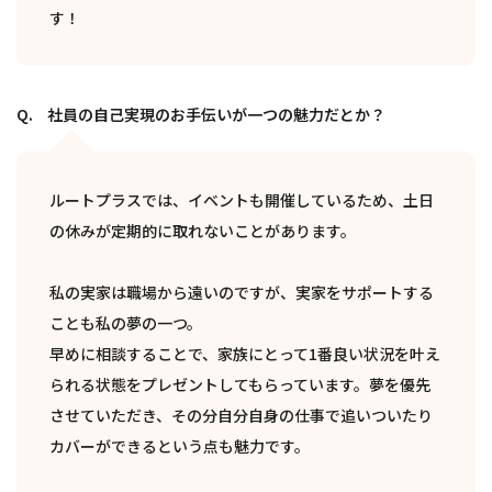
す！
社員の自己実現のお手伝いが一つの魅力だとか？
ルートプラスでは、イベントも開催しているため、土日
の休みが定期的に取れないことがあります。
私の実家は職場から遠いのですが、実家をサポートする
ことも私の夢の一つ。
早めに相談することで、家族にとって1番良い状況を叶え
られる状態をプレゼントしてもらっています。夢を優先
させていただき、その分自分自身の仕事で追いついたり
カバーができるという点も魅力です。