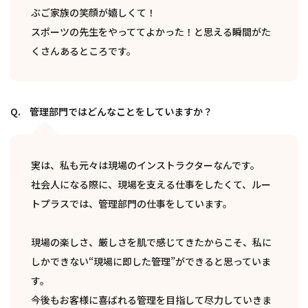
ぶご家族の笑顔が嬉しくて！
スポーツの先生をやっててよかった！と思える瞬間がた
くさんあるところです。
管理部門ではどんなことをしていますか？
実は、私も元々は現場のインストラクターなんです。
社会人になる際に、現場を支える仕事をしたくて、ルー
トプラスでは、管理部門の仕事をしています。
現場の楽しさ、厳しさを肌で感じてきたからこそ、私に
しかできない“現場に即した管理”ができると思っていま
す。
今後もお客様に喜ばれる管理を目指して尽力していきま