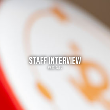
STAFF INTERVIEW
藤尾 美沙