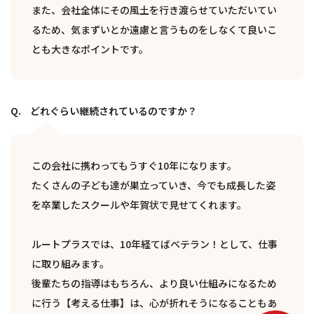
また、会社全体にその風土を行き渡らせていただいてい
るため、気まずいとか遠慮と言うものをしなくて良いこ
とも大きなポイントです。
どれぐらい継続されているのですか？
この会社に携わってもうすぐ10年になります。
たくさんの子ども達が巣立っていき、今でも成長した姿
を卒業したスクールや年賀状で見せてくれます。
ルートプラスでは、10年経てばベテラン！として、仕事
に取り組みます。
後輩たちの指導はもちろん、より良い仕組みになるため
に行う【考える仕事】は、心が折れそうになることもあ